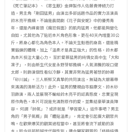
《死亡筆記本》、《寄生獸》金牌製作人佐藤貴博傾力打
造，男主角「剛田猛男」由演出多部話題作品的實力派演員
鈴木亮平擔綱。不論是晨間劇《花子與安妮》中的優秀青
年，還是內褲套頭《瘋狂假面》的肌肉猛男，他都能夠變化
自如，尤其他為了貼近本片角色形象，更在40天內增重30公
斤，將身心都化為角色本人。不論天生魁梧的身高，還是精
實鍛鍊的體魄，加上「溫柔才是真正強大」的性格，鈴木都
為本片投注大量心力。 至於愛慕猛男的純情女高中生「大和
凜子」，則由新生代女星永野芽郁擔綱。人氣沸騰的坂口健
太郎，則飾演個性看似冷靜，其實非常為猛男著想的帥哥
「砂川誠」。三人新鮮又真摯的共同演出，無疑為大銀幕帶
來滿滿的清新活力！此外，猛男的雙親由寺脇康文、鈴木砂
羽飾演，兩人並展現不輸給鈴木亮平的認真態度，忠實呈現
原作角色。本片可說是充滿對原作的愛，並集結豪華演員陣
容。 何謂「帥氣」？或許就是「學習愛人」這件事吧？男主
角的「男子氣概」與「體貼溫柔」，肯定會引起廣大觀眾共
鳴。在歡樂爆笑的觀賞過程當中，甚至將會流下感動的淚
水。如今這部超越世代與性別，適合闔家觀賞的「終極純情