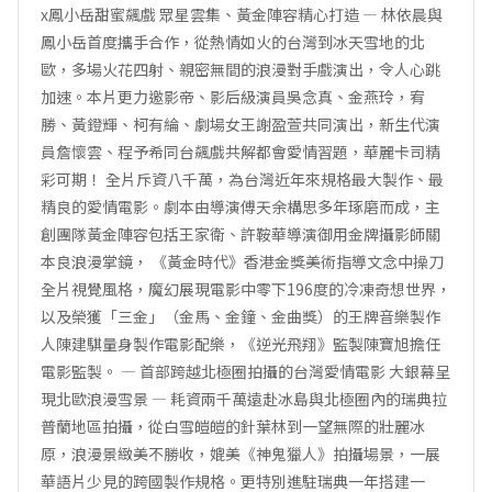
x鳳小岳甜蜜飆戲 眾星雲集、黃金陣容精心打造 — 林依晨與
鳳小岳首度攜手合作，從熱情如火的台灣到冰天雪地的北
歐，多場火花四射、親密無間的浪漫對手戲演出，令人心跳
加速。本片更力邀影帝、影后級演員吳念真、金燕玲，宥
勝、黃鐙輝、柯有綸、劇場女王謝盈萱共同演出，新生代演
員詹懷雲、程予希同台飆戲共解都會愛情習題，華麗卡司精
彩可期！ 全片斥資八千萬，為台灣近年來規格最大製作、最
精良的愛情電影。劇本由導演傅天余構思多年琢磨而成，主
創團隊黃金陣容包括王家衛、許鞍華導演御用金牌攝影師關
本良浪漫掌鏡， 《黃金時代》香港金獎美術指導文念中操刀
全片視覺風格，魔幻展現電影中零下196度的冷凍奇想世界，
以及榮獲「三金」（金馬、金鐘、金曲獎）的王牌音樂製作
人陳建騏量身製作電影配樂，《逆光飛翔》監製陳寶旭擔任
電影監製。 — 首部跨越北極圈拍攝的台灣愛情電影 大銀幕呈
現北歐浪漫雪景 — 耗資兩千萬遠赴冰島與北極圈內的瑞典拉
普蘭地區拍攝，從白雪皚皚的針葉林到一望無際的壯麗冰
原，浪漫景緻美不勝收，媲美《神鬼獵人》拍攝場景，一展
華語片少見的跨國製作規格。更特別進駐瑞典一年搭建一