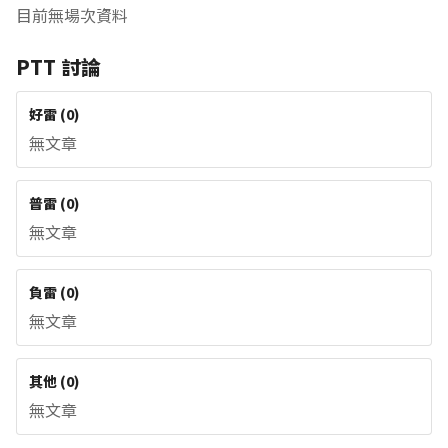
目前無場次資料
PTT 討論
好雷
(
0
)
無文章
普雷
(
0
)
無文章
負雷
(
0
)
無文章
其他
(
0
)
無文章