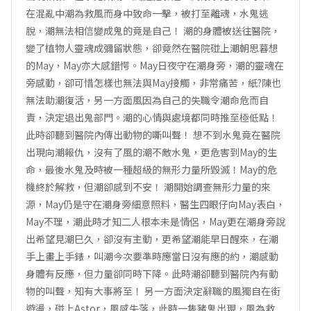
在混亂中潮為救風而身中致命一擊，被打至離魂，水鬼逃
脫，潮無法相信變成鬼的竟是自己！ 潮的身體被送往醫院，
變了植物人靈魂成彌留狀態，卻竟然在醫院碰上潮朝思暮想
的May，May亦大感錯愕。May日夜守在潮身旁，潮的靈魂在
旁感動，卻可惜怎樣也無法與May接觸，非常痛苦，紙?陳也
無法助潮復活，另一方面風因為自己的失職令潮命危而自
責，決定退出鬼部門。潮的心情與處境都同時推至極低點！
此時卻聽到醫院內傳出動物的嘶叫聲！ 想不到水鬼竟在醫院
出現向潮報仇，沒有了風的潮不敵水鬼，更危害到May的生
命，最後水鬼及時被一種超級的無形力量所毀滅！May的危
機終於解救，但潮卻感到不安！ 潮開始調查無形力量的來
源，May仍是守在潮身旁細意照料，醫生四眼仔向May表白，
May不理，潮此時才知二人根本未是情侶，May更在潮身旁說
出希望見潮巳久，卻沒有主動，更希望潮能早日醒來，在潮
手上畫上手錶，叫潮今次要準時應當日沒有應的約，潮感動
身體有反應，但力量卻同時下降。此時潮卻聽到醫院內有動
物的叫聲，知有大事將至！ 另一方面決定辭職的風獨自在街
遊盪，碰上Astor，風感失落，此時一隻豬鬼出現，風為救