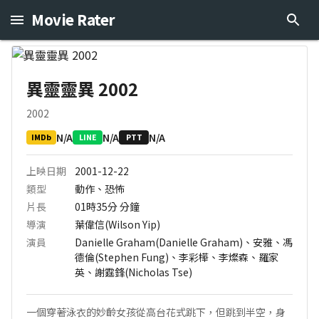
Movie Rater
異靈靈異 2002
2002
N/A
N/A
N/A
IMDb
LINE
PTT
上映日期
2001-12-22
類型
動作、恐怖
片長
01時35分
分鐘
導演
葉偉信(Wilson Yip)
演員
Danielle Graham(Danielle Graham)、安雅、馮
德倫(Stephen Fung)、李彩樺、李燦森、羅家
英、謝霆鋒(Nicholas Tse)
一個穿著泳衣的妙齡女孩從高台花式跳下，但跳到半空，身