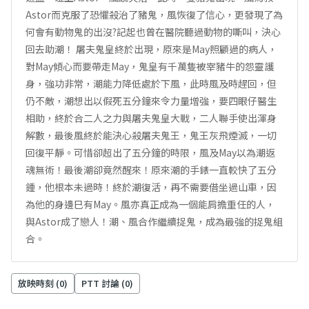
Astor而克服了恐懼殺治了豬鬼，風恢復了信心，更發現了為
何會有動物鬼的出沒?記起也曾在醫院聽過動物的嘶叫，決心
回去助潮！ 屠夫鬼皇終於出現，原來是May照顧過的病人，
對May傾心而要帶走May，鬼皇有千萬隻被宰豬牛的怨靈護
身，強功非常，潮能力降低處於下風，此時風及時趕回，但
仍不敵，潮想出以假死五分鐘來令力量增強，要四眼仔醫生
相助，終於合二人之力與屠夫鬼皇大戰，二人聯手使出渾身
解數，最後風終於能決心殺屠夫鬼王，鬼王灰飛煙滅，一切
回復平靜。可惜卻超出了五分鐘的時限，風及May以為潮返
魂無術！最後潮卻竟然醒來！原來潮的手錶一直較快了五分
鍾，他根本未過時！終於潮復活，再不需要借坐過山車，因
為他的身邊巳有May。風亦真正成為一個能肩擔重任的人，
與Astor成了戀人！潮、風合作繼續捉鬼，成為最強的捉鬼組
合。
放映時刻 (
0
)
PTT 討論 (
0
)