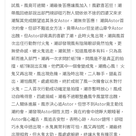
試風，風竟可過關，潮最後答應讓風加入！風歡喜若狂！潮
帶風回總部說出部門規卻碰巧對人間依依不捨的四婆又來求
潮幫其完成願望追其孫女Astor，潮無奈答應！ 潮與Astor首
次約會，但卻不黯追女方法，竟帶Astor狂坐過山車令Astor
出醜，但Astor卻竟真的喜歡了潮。此時火鬼出現，潮與風首
次出任行動對付火鬼，潮卻發現風有陰陽眼卻竟然怕鬼，更
無使命感，被火鬼逃走，潮氣煞，知道風根本有料，只為高
薪而進入部門。潮再一次求問於紙?陳，問風是不是真正的拍
擋，紙?陳說出玄機，他們其中一個會變成鬼，潮擔心風！ 火
鬼又再出現，風出現危機，潮及時出現，二人聯手，錯亂百
出，潮怕風死，處處相救，終於成就了風一次機會以水對付
火鬼，二人首次行動成功確定是拍擋，潮亦暫時放心！風成
功自鳴得意，四處揚威，潮看不過眼整蠱風令風當眾出醜，
二人關係進展，風亦決心追Astor。但想不到Astor竟主動找
潮約會，潮發現Astor個性太悶，竟在約會中途睜大眼睡著，
Astor傷心離去，風追去安慰，表明心跡，Astor錯愕！卻碰
巧水鬼中途出現，水鬼異常利害可怕，風又再怕死，潮最終
出現相救，但水鬼太勁，風處處躲避，終讓水鬼有機可乘，