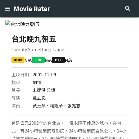
Movie Rater
台北晚九朝五
Twenty Something Taipei
N/A
N/A
N/A
IMDb
LINE
PTT
上映日期
2002-11-09
類型
劇情
片長
未提供
分鐘
導演
戴立忍
演員
黃玉榮、楊謹華、張兆志
這是公元2002年的台北城，一個永遠不休息的城市。在台
北，有24小時營業的電影院，24小時營業的百貨公司，24小
時營業的書局，24小時營業的咖啡店，24小時營業的KTV，