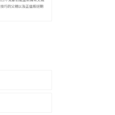
通技巧的父親以及正值叛逆期