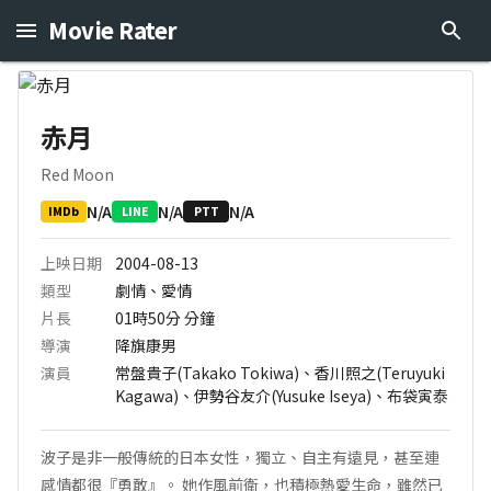
Movie Rater
赤月
Red Moon
N/A
N/A
N/A
IMDb
LINE
PTT
上映日期
2004-08-13
類型
劇情、愛情
片長
01時50分
分鐘
導演
降旗康男
演員
常盤貴子(Takako Tokiwa)、香川照之(Teruyuki
Kagawa)、伊勢谷友介(Yusuke Iseya)、布袋寅泰
波子是非一般傳統的日本女性，獨立、自主有遠見，甚至連
感情都很『勇敢』。 她作風前衛，也積極熱愛生命，雖然已