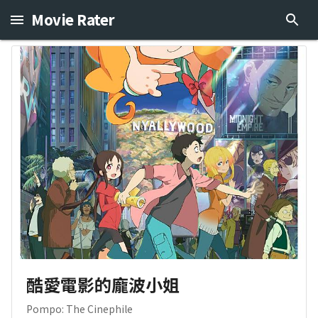
Movie Rater
酷愛電影的龐波小姐
Pompo: The Cinephile