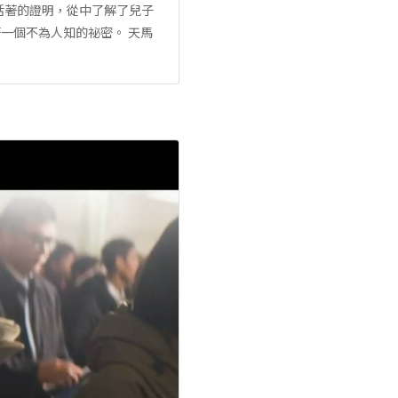
活著的證明，從中了解了兒子
一個不為人知的祕密。 天馬