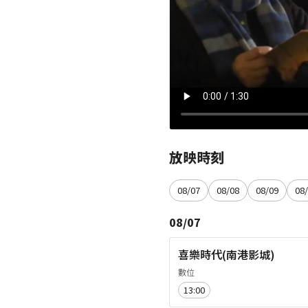
放映時刻
08/07
08/08
08/09
08
08/07
喜樂時代(南港影城)
數位
13:00