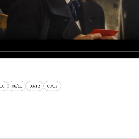
/10
08/11
08/12
08/13