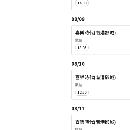
14:00
08/09
喜樂時代(南港影城)
數位
13:05
08/10
喜樂時代(南港影城)
數位
12:50
08/11
喜樂時代(南港影城)
數位