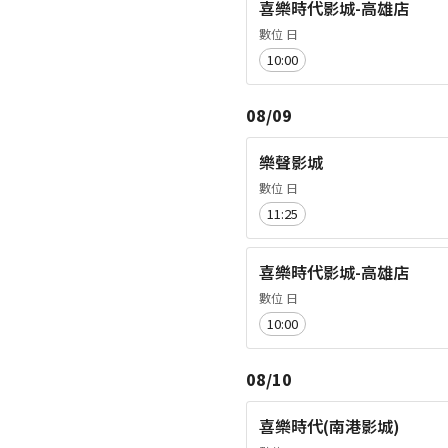
喜樂時代影城-高雄店
數位 日
10:00
08/09
樂聲影城
數位 日
11:25
喜樂時代影城-高雄店
數位 日
10:00
08/10
喜樂時代(南港影城)