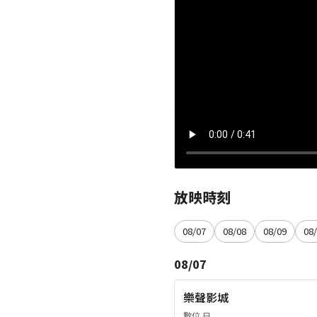
放映時刻
08/07
08/08
08/09
08
08/07
樂聲影城
數位 日