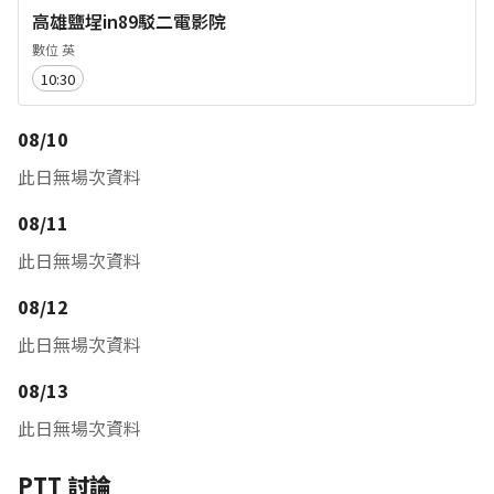
高雄鹽埕in89駁二電影院
數位 英
10:30
08/10
此日無場次資料
08/11
此日無場次資料
08/12
此日無場次資料
08/13
此日無場次資料
PTT 討論