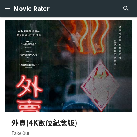
Movie Rater
外賣(4K數位紀念版)
Take Out