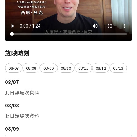
放映時刻
08/07
08/08
08/09
08/10
08/11
08/12
08/13
08/07
此日無場次資料
08/08
此日無場次資料
08/09